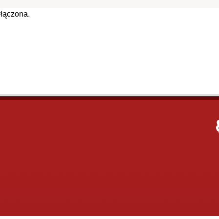
łączona.