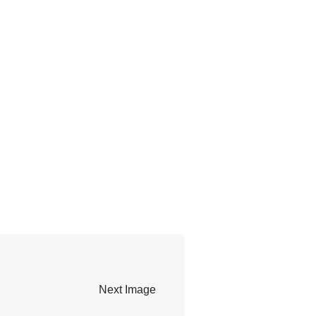
Next Image