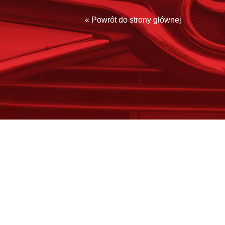
« Powrót do strony głównej