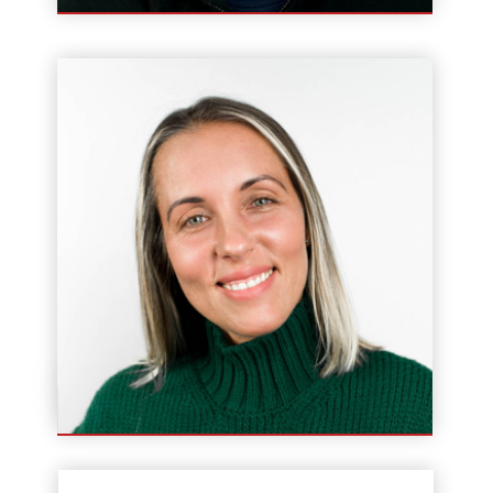
Instruktor / Wykładowca
Barbara Wywiał
Instruktor / Wykładowca