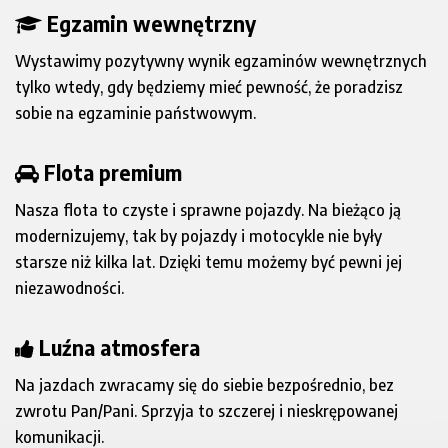
Egzamin wewnętrzny
Wystawimy pozytywny wynik egzaminów wewnętrznych
tylko wtedy, gdy będziemy mieć pewność, że poradzisz
sobie na egzaminie państwowym.
Flota premium
Nasza flota to czyste i sprawne pojazdy. Na bieżąco ją
modernizujemy, tak by pojazdy i motocykle nie były
starsze niż kilka lat. Dzięki temu możemy być pewni jej
niezawodności.
Luźna atmosfera
Na jazdach zwracamy się do siebie bezpośrednio, bez
zwrotu Pan/Pani. Sprzyja to szczerej i nieskrępowanej
komunikacji.