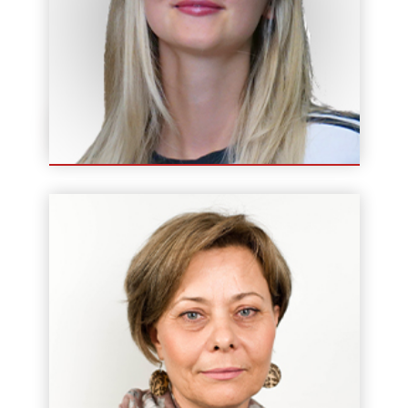
Angelika Maj
Instruktor / Wykładowca