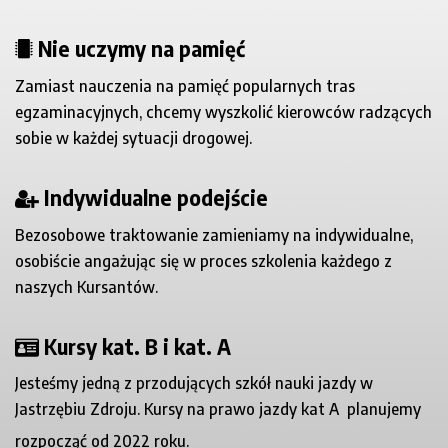
Nie uczymy na pamięć
Zamiast nauczenia na pamięć popularnych tras
egzaminacyjnych, chcemy wyszkolić kierowców radzących
sobie w każdej sytuacji drogowej.
Indywidualne podejście
Bezosobowe traktowanie zamieniamy na indywidualne,
osobiście angażując się w proces szkolenia każdego z
naszych Kursantów.
Kursy kat. B i kat. A
Jesteśmy jedną z przodujących szkół nauki jazdy w
Jastrzębiu Zdroju. Kursy na prawo jazdy kat A
planujemy
rozpocząć od 2022 roku.