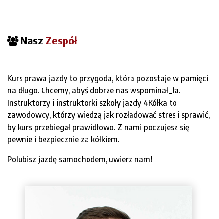
Nasz
Zespół
Kurs prawa jazdy to przygoda, która pozostaje w pamięci
na długo. Chcemy, abyś dobrze nas wspominał_ła.
Instruktorzy i instruktorki szkoły jazdy 4Kółka to
zawodowcy, którzy wiedzą jak rozładować stres i sprawić,
by kurs przebiegał prawidłowo. Z nami poczujesz się
pewnie i bezpiecznie za kółkiem.
Polubisz jazdę samochodem, uwierz nam!