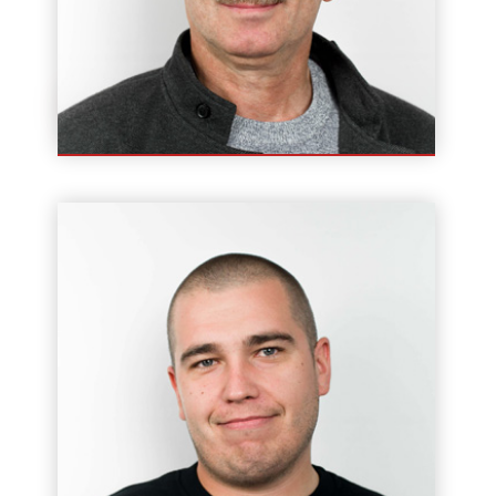
Robert Hanzel
Instruktor / Wykładowca