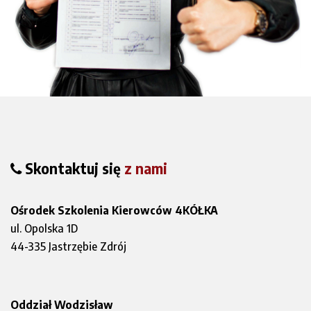
Skontaktuj się
z nami
Ośrodek Szkolenia Kierowców 4KÓŁKA
ul. Opolska 1D
44-335 Jastrzębie Zdrój
Oddział Wodzisław