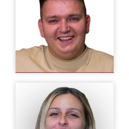
Tomasz Kwiecień
Instruktor / Wykładowca