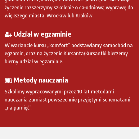
życzenie rozszerzymy szkolenie o całodniową wyprawę do
większego miasta: Wrocław lub Kraków.
Udział w egzaminie
W wariancie kursu „komfort” podstawiamy samochód na
egzamin, oraz na życzenie Kursanta/Kursantki bierzemy
bierny udział w egzaminie.
Metody nauczania
Szkolimy wypracowanymi przez 10 lat metodami
nauczania zamiast powszechnie przyjętymi schematami
„na pamięć”.