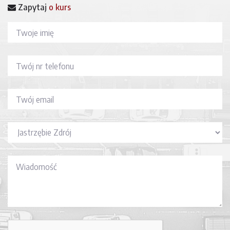
Zapytaj
o kurs