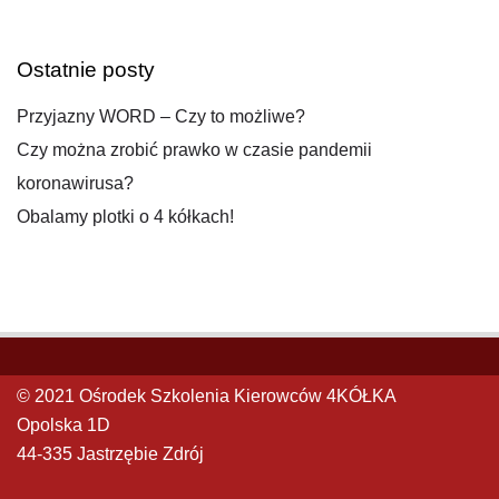
Ostatnie posty
Przyjazny WORD – Czy to możliwe?
Czy można zrobić prawko w czasie pandemii
koronawirusa?
Obalamy plotki o 4 kółkach!
© 2021 Ośrodek Szkolenia Kierowców 4KÓŁKA
Opolska 1D
44-335 Jastrzębie Zdrój