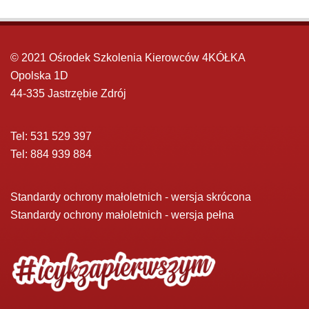
© 2021 Ośrodek Szkolenia Kierowców 4KÓŁKA
Opolska 1D
44-335 Jastrzębie Zdrój
Tel: 531 529 397
Tel: 884 939 884
Standardy ochrony małoletnich - wersja skrócona
Standardy ochrony małoletnich - wersja pełna