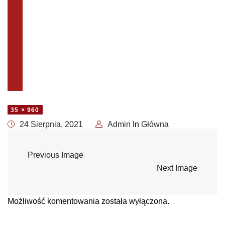
35 × 960
24 Sierpnia, 2021
Admin
In
Główna
Previous Image
Next Image
Możliwość komentowania została wyłączona.