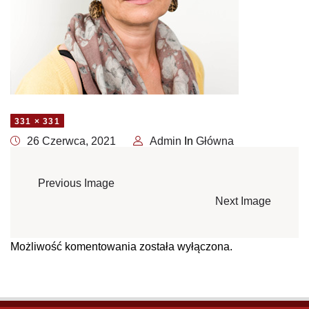
331 × 331
26 Czerwca, 2021
Admin
In
Główna
Previous Image
Next Image
Możliwość komentowania została wyłączona.