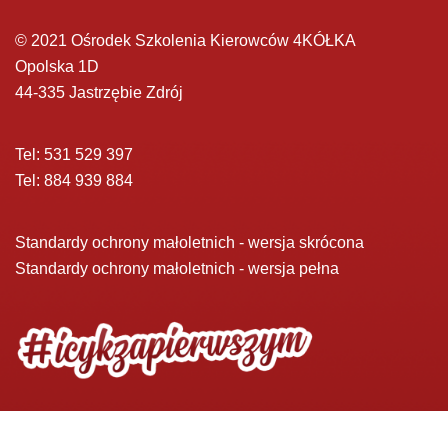
© 2021 Ośrodek Szkolenia Kierowców 4KÓŁKA
Opolska 1D
44-335 Jastrzębie Zdrój
Tel: 531 529 397
Tel: 884 939 884
Standardy ochrony małoletnich - wersja skrócona
Standardy ochrony małoletnich - wersja pełna