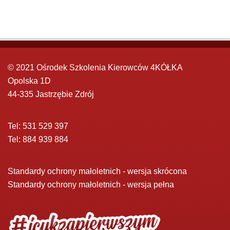
© 2021 Ośrodek Szkolenia Kierowców 4KÓŁKA
Opolska 1D
44-335 Jastrzębie Zdrój
Tel: 531 529 397
Tel: 884 939 884
Standardy ochrony małoletnich - wersja skrócona
Standardy ochrony małoletnich - wersja pełna