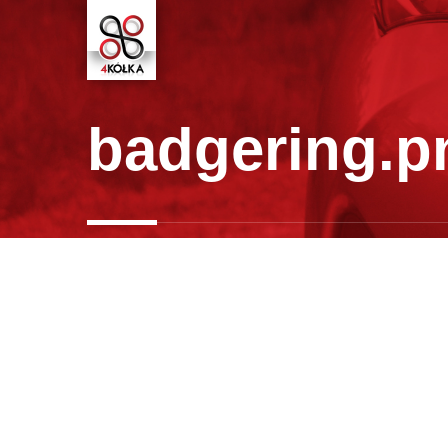
badgering.p