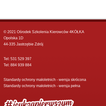
© 2021 Ośrodek Szkolenia Kierowców 4KÓŁKA
Opolska 1D
44-335 Jastrzębie Zdrój
Tel: 531 529 397
Tel: 884 939 884
Standardy ochrony małoletnich - wersja skrócona
Standardy ochrony małoletnich - wersja pełna