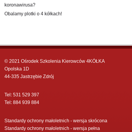
koronawirusa?
Obalamy plotki o 4 kółkach!
© 2021 Ośrodek Szkolenia Kierowców 4KÓŁKA
Opolska 1D
44-335 Jastrzębie Zdrój
Tel: 531 529 397
Tel: 884 939 884
Standardy ochrony małoletnich - wersja skrócona
Standardy ochrony małoletnich - wersja pełna